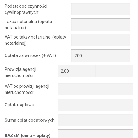
Podatek od czynności
cywilnoprawnych:
Taksa notarialna (opłata
notarialna):
VAT od taksy notarialnej (opłaty
notarialnej):
Opłata za wniosek (+ VAT)
Prowizja agencji
nieruchomości:
VAT od prowizji agencji
nieruchomości:
Opłata sądowa:
Suma opłat dodatkowych:
RAZEM (cena + opłaty):