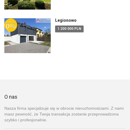
Legionowo
1 200 000 PLN
O nas
Nasza firma specjalizuje się w obrocie nieruchomościami. Z nami
masz pewność, że Twoja transakcja zostanie przeprowadzona
szybko i profesjonalnie.