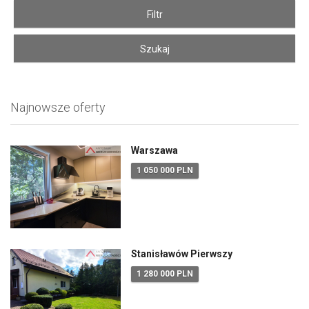
Najnowsze oferty
Warszawa
1 050 000 PLN
Stanisławów Pierwszy
1 280 000 PLN